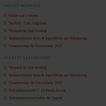
NEUSTE BEITRÄGE
Schön war´s wieder.
Nachruf - Carl Ahlgrimm
Vorstand im Amt bestätigt
Weihnachtsfeier Kids & Jugendliche am Nikolaustag
Sommercamp für Erwachsene 2025
ZULETZT AKTUALISIERT
Vorstand im Amt bestätigt
Weihnachtsfeier Kids & Jugendliche am Nikolaustag
Sommercamp für Erwachsene 2025
Verbandsmeisterin U 12 Feenia Kraus
Verbandsmeisterschaften der Jugend