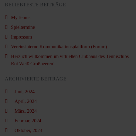
BELIEBTESTE BEITRÄGE
MyTennis
Spieltermine
Impressum
Vereinsinterne Kommunikationsplattform (Forum)
Herzlich willkommen im virtuellen Clubhaus des Tennisclubs
Rot Weiß Großbeeren!
ARCHIVIERTE BEITRÄGE
Juni, 2024
April, 2024
März, 2024
Februar, 2024
Oktober, 2023