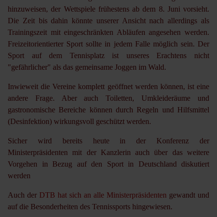
hinzuweisen, der Wettspiele frühestens ab dem 8. Juni vorsieht.
Die Zeit bis dahin könnte unserer Ansicht nach allerdings als
Trainingszeit mit eingeschränkten Abläufen angesehen werden.
Freizeitorientierter Sport sollte in jedem Falle möglich sein. Der
Sport auf dem Tennisplatz ist unseres Erachtens nicht
"gefährlicher" als das gemeinsame Joggen im Wald.
Inwieweit die Vereine komplett geöffnet werden können, ist eine
andere Frage. Aber auch Toiletten, Umkleideräume und
gastronomische Bereiche können durch Regeln und Hilfsmittel
(Desinfektion) wirkungsvoll geschützt werden.
Sicher wird bereits heute in der Konferenz der
Ministerpräsidenten mit der Kanzlerin auch über das weitere
Vorgehen in Bezug auf den Sport in Deutschland diskutiert
werden
Auch der
DTB hat sich an alle Ministerpräsidenten
gewandt und
auf die Besonderheiten des Tennissports hingewiesen.