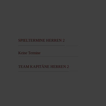
SPIELTERMINE HERREN 2
Keine Termine
TEAM KAPITÄNE HERREN 2