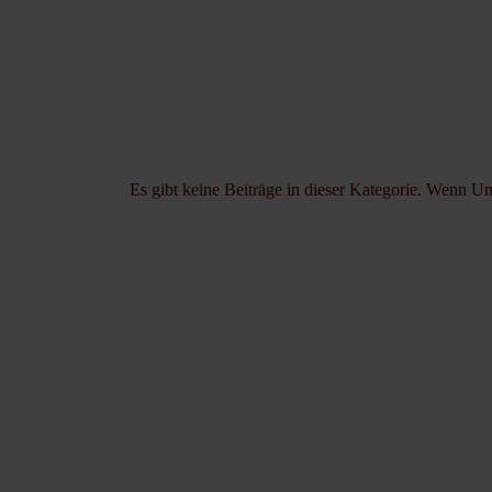
Es gibt keine Beiträge in dieser Kategorie. Wenn Un