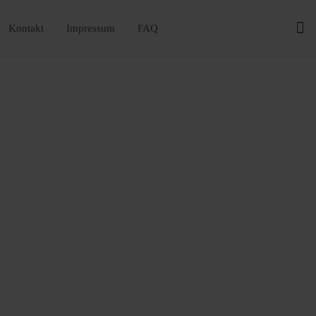
Kontakt
Impressum
FAQ