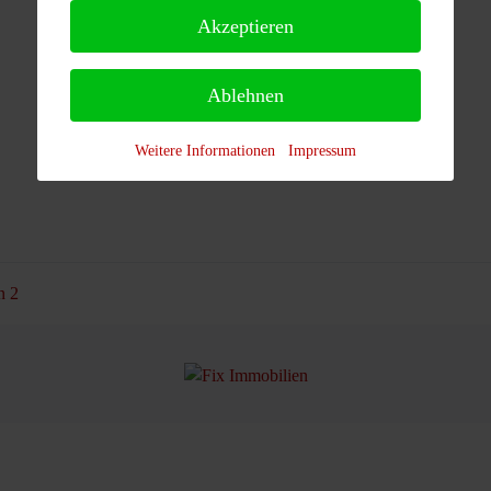
Akzeptieren
Ablehnen
Weitere Informationen
Impressum
n 2