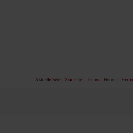
Aktuelle Seite:
Startseite
Teams
Herren
Herre