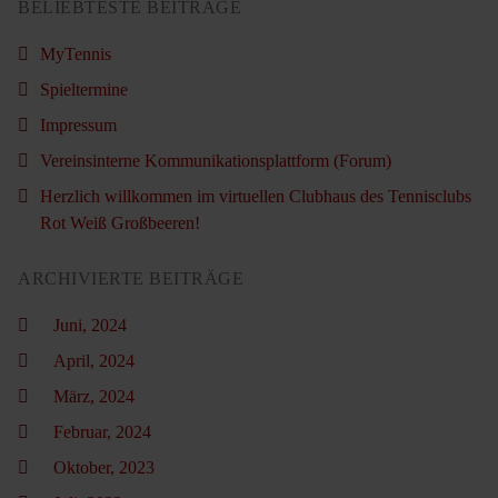
BELIEBTESTE BEITRÄGE
MyTennis
Spieltermine
Impressum
Vereinsinterne Kommunikationsplattform (Forum)
Herzlich willkommen im virtuellen Clubhaus des Tennisclubs
Rot Weiß Großbeeren!
ARCHIVIERTE BEITRÄGE
Juni, 2024
April, 2024
März, 2024
Februar, 2024
Oktober, 2023