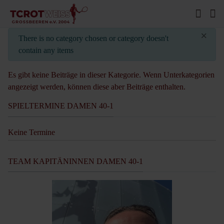
×
info
There is no category chosen or category doesn't
contain any items
Es gibt keine Beiträge in dieser Kategorie. Wenn Unterkategorien
angezeigt werden, können diese aber Beiträge enthalten.
SPIELTERMINE DAMEN 40-1
Keine Termine
TEAM KAPITÄNINNEN DAMEN 40-1