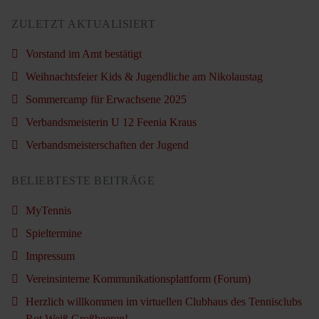
ZULETZT AKTUALISIERT
Vorstand im Amt bestätigt
Weihnachtsfeier Kids & Jugendliche am Nikolaustag
Sommercamp für Erwachsene 2025
Verbandsmeisterin U 12 Feenia Kraus
Verbandsmeisterschaften der Jugend
BELIEBTESTE BEITRÄGE
MyTennis
Spieltermine
Impressum
Vereinsinterne Kommunikationsplattform (Forum)
Herzlich willkommen im virtuellen Clubhaus des Tennisclubs
Rot Weiß Großbeeren!