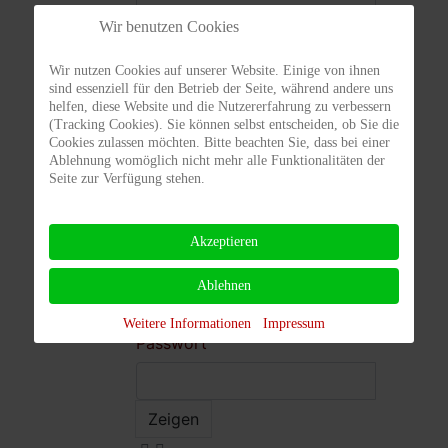
Wir benutzen Cookies
Nachname
Wir nutzen Cookies auf unserer Website. Einige von ihnen
sind essenziell für den Betrieb der Seite, während andere uns
helfen, diese Website und die Nutzererfahrung zu verbessern
(Tracking Cookies). Sie können selbst entscheiden, ob Sie die
Cookies zulassen möchten. Bitte beachten Sie, dass bei einer
Benutzername
Ablehnung womöglich nicht mehr alle Funktionalitäten der
Seite zur Verfügung stehen.
Akzeptieren
E-Mail
Ablehnen
Weitere Informationen
Impressum
Passwort
Zeigen