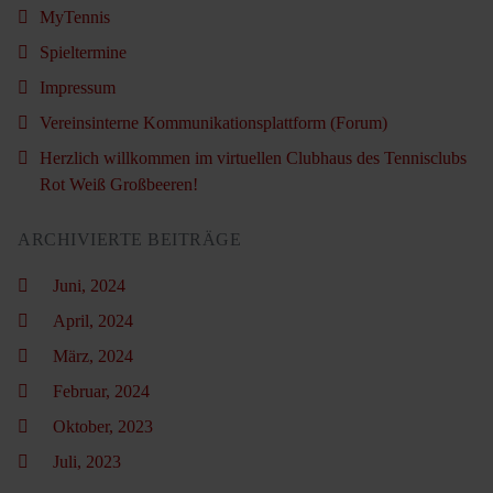
MyTennis
Spieltermine
Impressum
Vereinsinterne Kommunikationsplattform (Forum)
Herzlich willkommen im virtuellen Clubhaus des Tennisclubs
Rot Weiß Großbeeren!
ARCHIVIERTE BEITRÄGE
Juni, 2024
April, 2024
März, 2024
Februar, 2024
Oktober, 2023
Juli, 2023