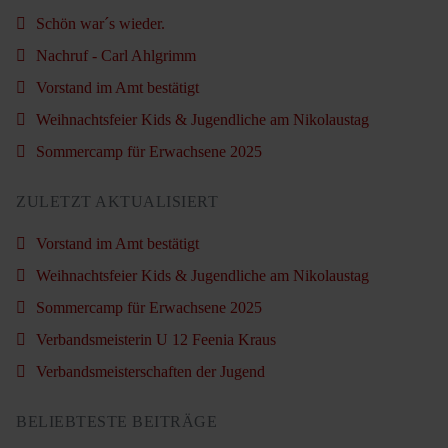
Schön war´s wieder.
Nachruf - Carl Ahlgrimm
Vorstand im Amt bestätigt
Weihnachtsfeier Kids & Jugendliche am Nikolaustag
Sommercamp für Erwachsene 2025
ZULETZT AKTUALISIERT
Vorstand im Amt bestätigt
Weihnachtsfeier Kids & Jugendliche am Nikolaustag
Sommercamp für Erwachsene 2025
Verbandsmeisterin U 12 Feenia Kraus
Verbandsmeisterschaften der Jugend
BELIEBTESTE BEITRÄGE