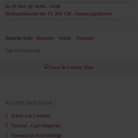
So 29 Nov. @ 16:00
19:00
-
Weihnachtsmarkt des TC RW GB - Feuerzangenbowle
Aktuelle Seite:
Startseite
Verein
Vorstand
Teja Grzeskowiak
NEUSTE BEITRÄGE
Schön war´s wieder.
Nachruf - Carl Ahlgrimm
Vorstand im Amt bestätigt