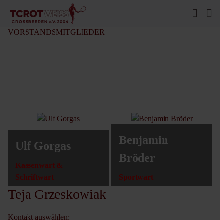
VORSTANDSMITGLIEDER
Benjamin
Ulf Gorgas
Bröder
Kassenwart &
Schriftwart
Sportwart
Teja Grzeskowiak
Kontakt auswählen: