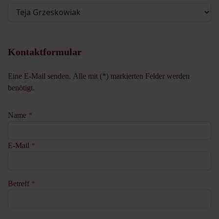
Kontaktformular
Eine E-Mail senden. Alle mit (*) markierten Felder werden
benötigt.
Name
*
E-Mail
*
Betreff
*