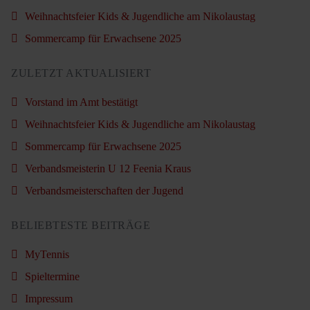
Weihnachtsfeier Kids & Jugendliche am Nikolaustag
Sommercamp für Erwachsene 2025
ZULETZT AKTUALISIERT
Vorstand im Amt bestätigt
Weihnachtsfeier Kids & Jugendliche am Nikolaustag
Sommercamp für Erwachsene 2025
Verbandsmeisterin U 12 Feenia Kraus
Verbandsmeisterschaften der Jugend
BELIEBTESTE BEITRÄGE
MyTennis
Spieltermine
Impressum