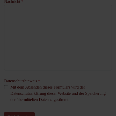
Nachricht
*
Datenschutzhinweis
*
Mit dem Absenden dieses Formulars wird der
Datenschutzerklärung dieser Website und der Speicherung
der übermittelten Daten zugestimmt.