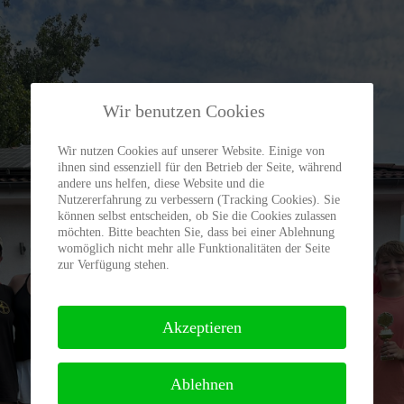
Wir benutzen Cookies
Wir nutzen Cookies auf unserer Website. Einige von
ihnen sind essenziell für den Betrieb der Seite, während
andere uns helfen, diese Website und die
Nutzererfahrung zu verbessern (Tracking Cookies). Sie
können selbst entscheiden, ob Sie die Cookies zulassen
möchten. Bitte beachten Sie, dass bei einer Ablehnung
womöglich nicht mehr alle Funktionalitäten der Seite
zur Verfügung stehen.
Akzeptieren
Ablehnen