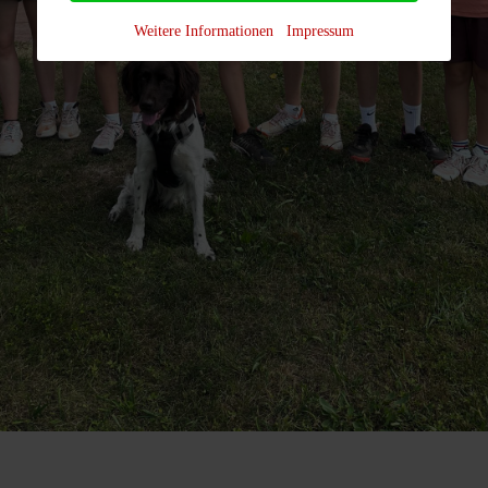
Weitere Informationen
Impressum