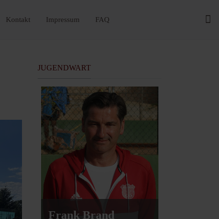
Kontakt
Impressum
FAQ
JUGENDWART
Frank Brand