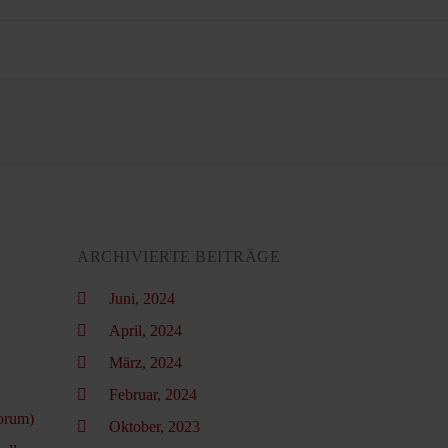
ARCHIVIERTE BEITRÄGE
Juni, 2024
April, 2024
März, 2024
Februar, 2024
orum)
Oktober, 2023