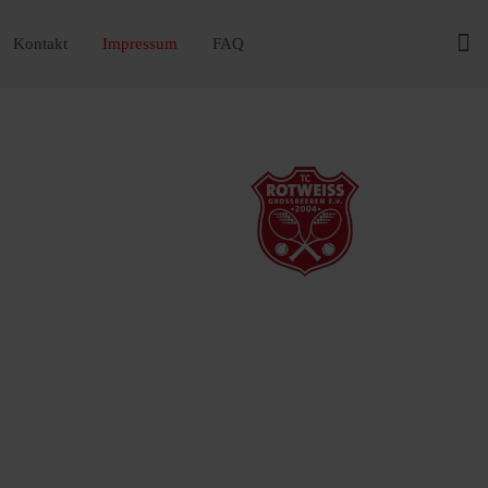
Kontakt
Impressum
FAQ