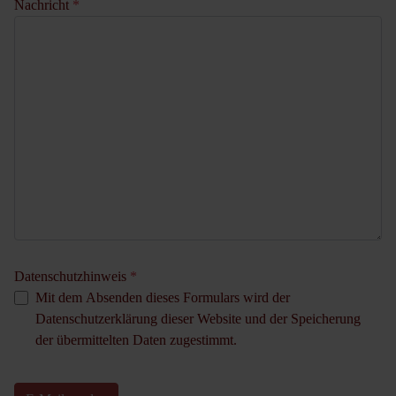
Nachricht
*
Datenschutzhinweis
*
Mit dem Absenden dieses Formulars wird der
Datenschutzerklärung dieser Website und der Speicherung
der übermittelten Daten zugestimmt.