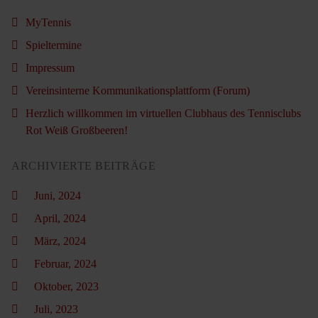
MyTennis
Spieltermine
Impressum
Vereinsinterne Kommunikationsplattform (Forum)
Herzlich willkommen im virtuellen Clubhaus des Tennisclubs
Rot Weiß Großbeeren!
ARCHIVIERTE BEITRÄGE
Juni, 2024
April, 2024
März, 2024
Februar, 2024
Oktober, 2023
Juli, 2023