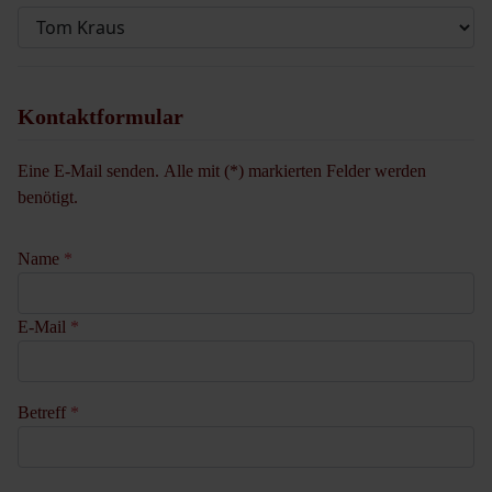
Kontaktformular
Eine E-Mail senden. Alle mit (*) markierten Felder werden
benötigt.
Name
*
E-Mail
*
Betreff
*