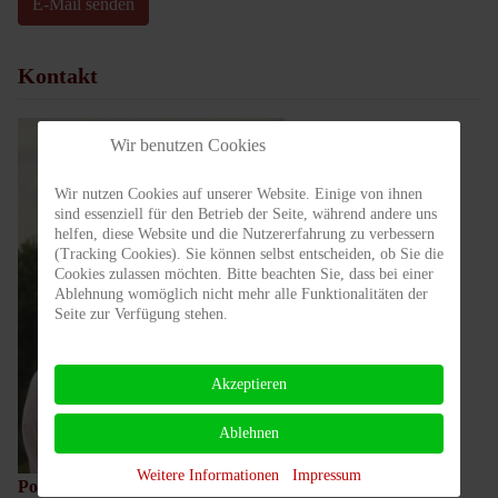
E-Mail senden
Kontakt
Wir benutzen Cookies
Wir nutzen Cookies auf unserer Website. Einige von ihnen
sind essenziell für den Betrieb der Seite, während andere uns
helfen, diese Website und die Nutzererfahrung zu verbessern
(Tracking Cookies). Sie können selbst entscheiden, ob Sie die
Cookies zulassen möchten. Bitte beachten Sie, dass bei einer
Ablehnung womöglich nicht mehr alle Funktionalitäten der
Seite zur Verfügung stehen.
Akzeptieren
Ablehnen
Weitere Informationen
Impressum
Position:
Abteilung Kindergarten, Jugend & Erwachsene