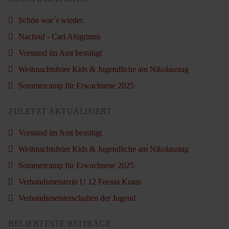
Schön war´s wieder.
Nachruf - Carl Ahlgrimm
Vorstand im Amt bestätigt
Weihnachtsfeier Kids & Jugendliche am Nikolaustag
Sommercamp für Erwachsene 2025
ZULETZT AKTUALISIERT
Vorstand im Amt bestätigt
Weihnachtsfeier Kids & Jugendliche am Nikolaustag
Sommercamp für Erwachsene 2025
Verbandsmeisterin U 12 Feenia Kraus
Verbandsmeisterschaften der Jugend
BELIEBTESTE BEITRÄGE