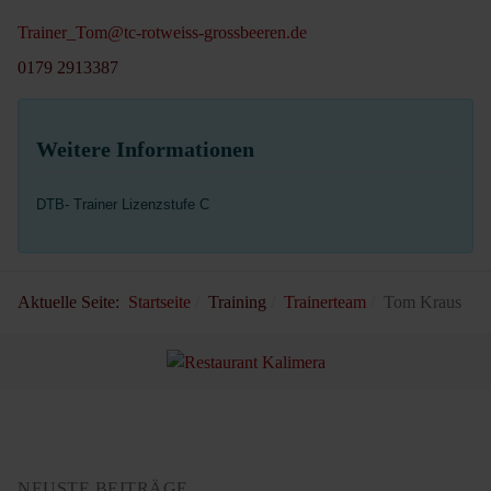
Trainer_Tom@tc-rotweiss-grossbeeren.de
0179 2913387
Weitere Informationen
DTB- Trainer Lizenzstufe C
Aktuelle Seite:
Startseite
Training
Trainerteam
Tom Kraus
NEUSTE BEITRÄGE