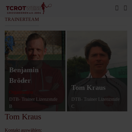
TRAINERTEAM
Benjamin
Bröder
Tom Kraus
Organisation
DTB- Trainer Lizenzstufe
DTB- Trainer Lizenzstufe
B
C
Tom Kraus
Kontakt auswählen: