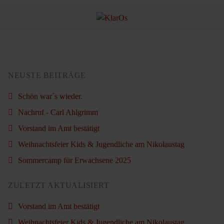
NEUSTE BEITRÄGE
Schön war´s wieder.
Nachruf - Carl Ahlgrimm
Vorstand im Amt bestätigt
Weihnachtsfeier Kids & Jugendliche am Nikolaustag
Sommercamp für Erwachsene 2025
ZULETZT AKTUALISIERT
Vorstand im Amt bestätigt
Weihnachtsfeier Kids & Jugendliche am Nikolaustag