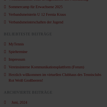
Sommercamp für Erwachsene 2025
Verbandsmeisterin U 12 Feenia Kraus
Verbandsmeisterschaften der Jugend
BELIEBTESTE BEITRÄGE
MyTennis
Spieltermine
Impressum
Vereinsinterne Kommunikationsplattform (Forum)
Herzlich willkommen im virtuellen Clubhaus des Tennisclubs
Rot Weiß Großbeeren!
ARCHIVIERTE BEITRÄGE
Juni, 2024