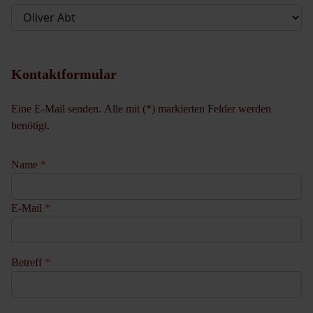
Kontaktformular
Eine E-Mail senden. Alle mit (*) markierten Felder werden
benötigt.
Name
*
E-Mail
*
Betreff
*