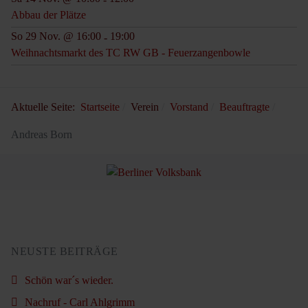
Abbau der Plätze
So 29 Nov. @ 16:00
19:00
-
Weihnachtsmarkt des TC RW GB - Feuerzangenbowle
Aktuelle Seite:
Startseite
Verein
Vorstand
Beauftragte
Andreas Born
NEUSTE BEITRÄGE
Schön war´s wieder.
Nachruf - Carl Ahlgrimm