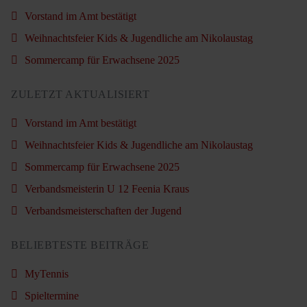
Vorstand im Amt bestätigt
Weihnachtsfeier Kids & Jugendliche am Nikolaustag
Sommercamp für Erwachsene 2025
ZULETZT AKTUALISIERT
Vorstand im Amt bestätigt
Weihnachtsfeier Kids & Jugendliche am Nikolaustag
Sommercamp für Erwachsene 2025
Verbandsmeisterin U 12 Feenia Kraus
Verbandsmeisterschaften der Jugend
BELIEBTESTE BEITRÄGE
MyTennis
Spieltermine