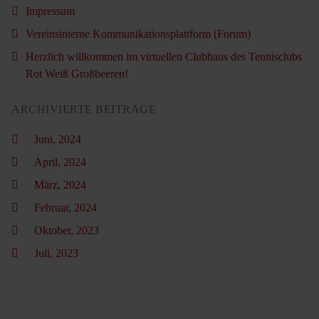
Impressum
Vereinsinterne Kommunikationsplattform (Forum)
Herzlich willkommen im virtuellen Clubhaus des Tennisclubs
Rot Weiß Großbeeren!
ARCHIVIERTE BEITRÄGE
Juni, 2024
April, 2024
März, 2024
Februar, 2024
Oktober, 2023
Juli, 2023