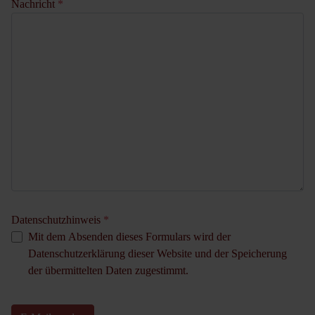
Nachricht
*
Datenschutzhinweis
*
Mit dem Absenden dieses Formulars wird der
Datenschutzerklärung dieser Website und der Speicherung
der übermittelten Daten zugestimmt.