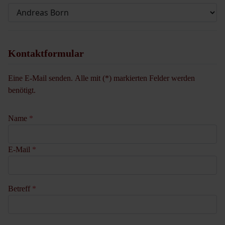
Kontaktformular
Eine E-Mail senden. Alle mit (*) markierten Felder werden
benötigt.
Name
*
E-Mail
*
Betreff
*