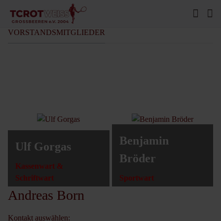
VORSTANDSMITGLIEDER
Benjamin
Ulf Gorgas
Bröder
Kassenwart &
Schriftwart
Sportwart
Andreas Born
Kontakt auswählen: