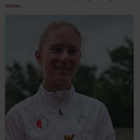
belohnt.