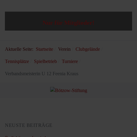
Nur für Mitglieder!
Aktuelle Seite:
Startseite
Verein
Clubgelände
Tennisplätze
Spielbetrieb
Turniere
Verbandsmeisterin U 12 Feenia Kraus
NEUSTE BEITRÄGE