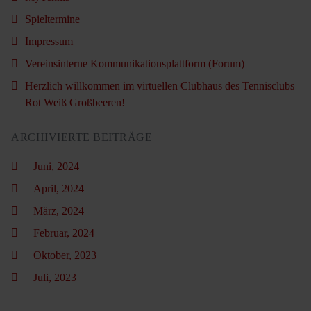
Spieltermine
Impressum
Vereinsinterne Kommunikationsplattform (Forum)
Herzlich willkommen im virtuellen Clubhaus des Tennisclubs
Rot Weiß Großbeeren!
ARCHIVIERTE BEITRÄGE
Juni, 2024
April, 2024
März, 2024
Februar, 2024
Oktober, 2023
Juli, 2023