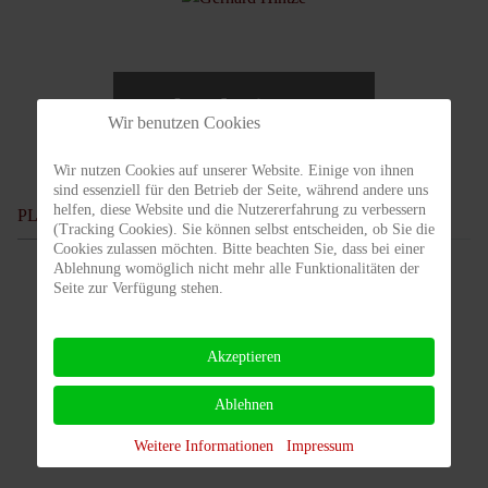
Gerhard Hintze
Wir benutzen Cookies
Platzwart
Wir nutzen Cookies auf unserer Website. Einige von ihnen
sind essenziell für den Betrieb der Seite, während andere uns
helfen, diese Website und die Nutzererfahrung zu verbessern
PLATZBUCHUNGSSYSTEM
(Tracking Cookies). Sie können selbst entscheiden, ob Sie die
Cookies zulassen möchten. Bitte beachten Sie, dass bei einer
Ablehnung womöglich nicht mehr alle Funktionalitäten der
Seite zur Verfügung stehen.
Akzeptieren
Ablehnen
Weitere Informationen
Impressum