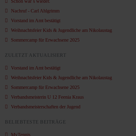
Schön war´s wieder.
Nachruf - Carl Ahlgrimm
Vorstand im Amt bestätigt
Weihnachtsfeier Kids & Jugendliche am Nikolaustag
Sommercamp für Erwachsene 2025
ZULETZT AKTUALISIERT
Vorstand im Amt bestätigt
Weihnachtsfeier Kids & Jugendliche am Nikolaustag
Sommercamp für Erwachsene 2025
Verbandsmeisterin U 12 Feenia Kraus
Verbandsmeisterschaften der Jugend
BELIEBTESTE BEITRÄGE
MyTennis