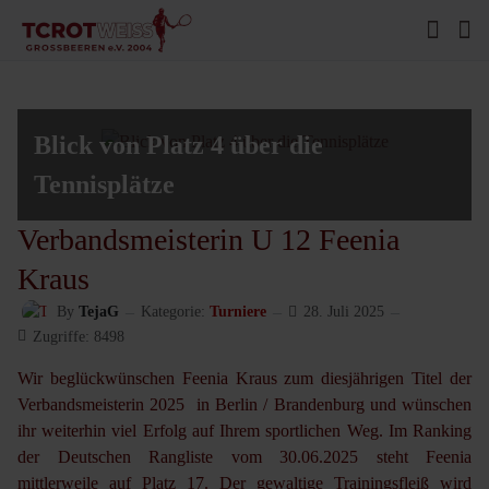
Blick von Platz 4 über die
Tennisplätze
Verbandsmeisterin U 12 Feenia
Kraus
By
TejaG
Kategorie:
Turniere
28. Juli 2025
Zugriffe: 8498
Wir beglückwünschen Feenia Kraus zum diesjährigen Titel der
Verbandsmeisterin 2025 in Berlin / Brandenburg und wünschen
ihr weiterhin viel Erfolg auf Ihrem sportlichen Weg. Im Ranking
der Deutschen Rangliste vom 30.06.2025 steht Feenia
mittlerweile auf Platz 17. Der gewaltige Trainingsfleiß wird