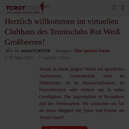
Herzlich willkommen im virtuellen
Clubhaus des Tennisclubs Rot Weiß
Großbeeren!
By
adminTCRWGB
Kategorie:
Über unseren Verein
28. März 2015
Zugriffe: 31154
Tennis in einem jungen Verein mit sportlichen
Ambitionen. Gemeinschaft steht im
Mittelpunkt, ob im Mannschaftssport, im
Freizeitbereich oder einfach nur in netter
Geselligkeit. Die Jugendarbeit ist besonderes
Ziel der Vereinsarbeit. Wir wünschen uns Sie
als neues Mitglied mit Spass und Freude am
Tennis-Sport!