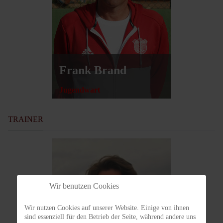
Frank Brand
Jugendwart
TRAINER
Wir benutzen Cookies
Wir nutzen Cookies auf unserer Website. Einige von ihnen
sind essenziell für den Betrieb der Seite, während andere uns