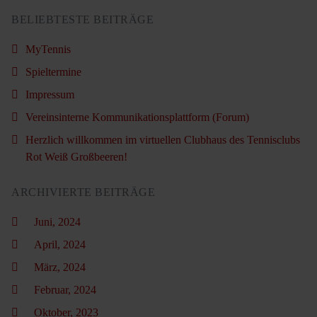
BELIEBTESTE BEITRÄGE
MyTennis
Spieltermine
Impressum
Vereinsinterne Kommunikationsplattform (Forum)
Herzlich willkommen im virtuellen Clubhaus des Tennisclubs
Rot Weiß Großbeeren!
ARCHIVIERTE BEITRÄGE
Juni, 2024
April, 2024
März, 2024
Februar, 2024
Oktober, 2023