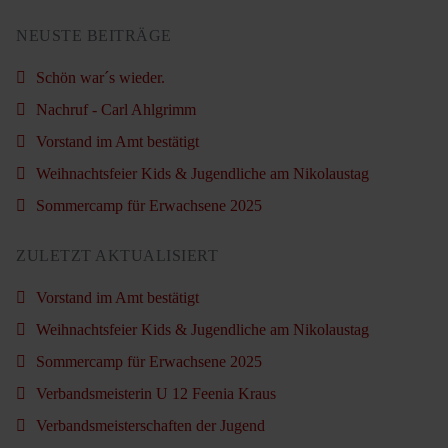
NEUSTE BEITRÄGE
Schön war´s wieder.
Nachruf - Carl Ahlgrimm
Vorstand im Amt bestätigt
Weihnachtsfeier Kids & Jugendliche am Nikolaustag
Sommercamp für Erwachsene 2025
ZULETZT AKTUALISIERT
Vorstand im Amt bestätigt
Weihnachtsfeier Kids & Jugendliche am Nikolaustag
Sommercamp für Erwachsene 2025
Verbandsmeisterin U 12 Feenia Kraus
Verbandsmeisterschaften der Jugend