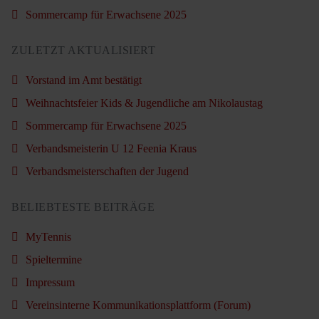
Sommercamp für Erwachsene 2025
ZULETZT AKTUALISIERT
Vorstand im Amt bestätigt
Weihnachtsfeier Kids & Jugendliche am Nikolaustag
Sommercamp für Erwachsene 2025
Verbandsmeisterin U 12 Feenia Kraus
Verbandsmeisterschaften der Jugend
BELIEBTESTE BEITRÄGE
MyTennis
Spieltermine
Impressum
Vereinsinterne Kommunikationsplattform (Forum)