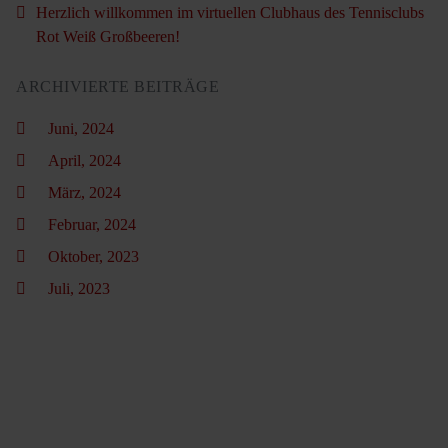
Herzlich willkommen im virtuellen Clubhaus des Tennisclubs
Rot Weiß Großbeeren!
ARCHIVIERTE BEITRÄGE
Juni, 2024
April, 2024
März, 2024
Februar, 2024
Oktober, 2023
Juli, 2023