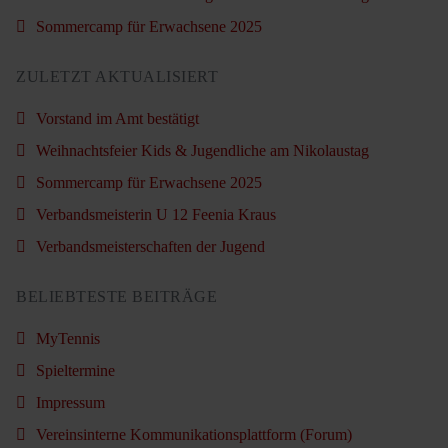
Sommercamp für Erwachsene 2025
ZULETZT AKTUALISIERT
Vorstand im Amt bestätigt
Weihnachtsfeier Kids & Jugendliche am Nikolaustag
Sommercamp für Erwachsene 2025
Verbandsmeisterin U 12 Feenia Kraus
Verbandsmeisterschaften der Jugend
BELIEBTESTE BEITRÄGE
MyTennis
Spieltermine
Impressum
Vereinsinterne Kommunikationsplattform (Forum)