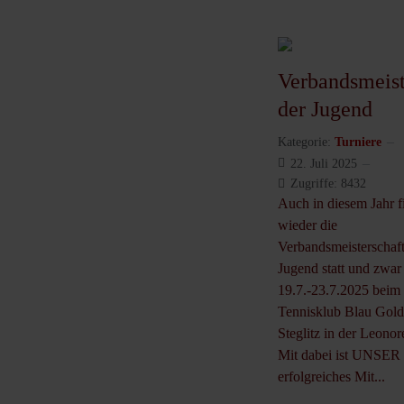
Verbandsmeist
der Jugend
Kategorie:
Turniere
22. Juli 2025
Zugriffe: 8432
Auch in diesem Jahr f
wieder die
Verbandsmeisterschaft
Jugend statt und zwa
19.7.-23.7.2025 beim
Tennisklub Blau Gold
Steglitz in der Leonore
Mit dabei ist UNSER
erfolgreiches Mit...