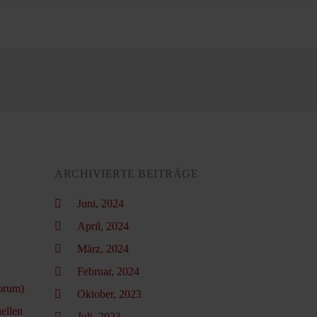
ARCHIVIERTE BEITRÄGE
Juni, 2024
April, 2024
März, 2024
Februar, 2024
orum)
Oktober, 2023
ellen
Juli, 2023