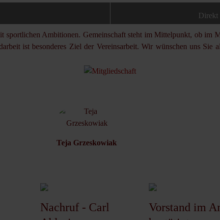
Direkt
t sportlichen Ambitionen. Gemeinschaft steht im Mittelpunkt, ob im Ma
ndarbeit ist besonderes Ziel der Vereinsarbeit. Wir wünschen uns Sie
Teja Grzeskowiak
Nachruf - Carl
Vorstand im A