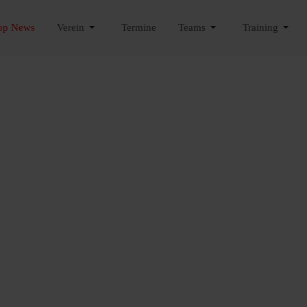
op News
Verein
Termine
Teams
Training