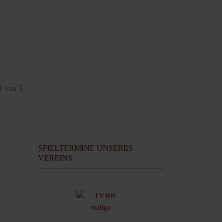
 1 von 3
SPIELTERMINE UNSERES
VEREINS