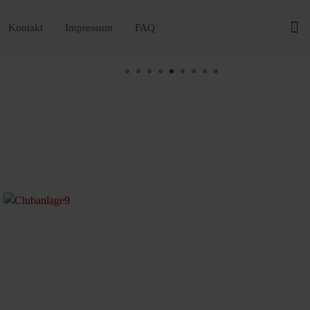
Kontakt
Impressum
FAQ