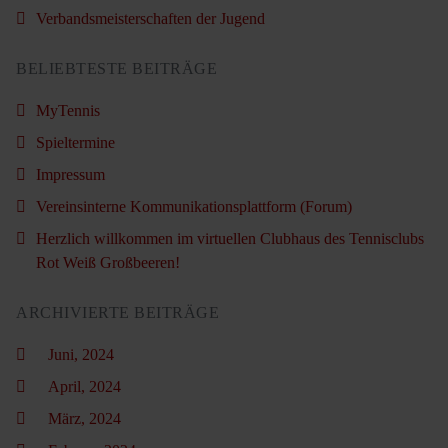
Verbandsmeisterschaften der Jugend
BELIEBTESTE BEITRÄGE
MyTennis
Spieltermine
Impressum
Vereinsinterne Kommunikationsplattform (Forum)
Herzlich willkommen im virtuellen Clubhaus des Tennisclubs
Rot Weiß Großbeeren!
ARCHIVIERTE BEITRÄGE
Juni, 2024
April, 2024
März, 2024