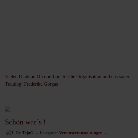
Vielen Dank an Oli und Lars für die Organisation und das super
Training! Frederike Gorgas
Schön war´s !
By
TejaG
Kategorie:
Vereinsveranstaltungen