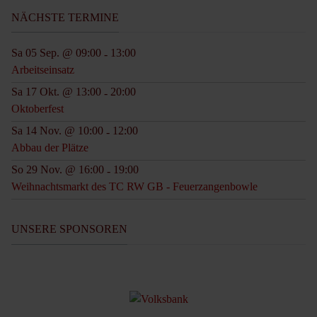
NÄCHSTE TERMINE
Sa 05 Sep. @ 09:00
13:00
-
Arbeitseinsatz
Sa 17 Okt. @ 13:00
20:00
-
Oktoberfest
Sa 14 Nov. @ 10:00
12:00
-
Abbau der Plätze
So 29 Nov. @ 16:00
19:00
-
Weihnachtsmarkt des TC RW GB - Feuerzangenbowle
UNSERE SPONSOREN