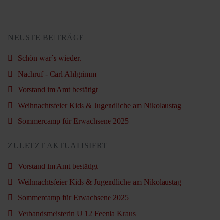
NEUSTE BEITRÄGE
Schön war´s wieder.
Nachruf - Carl Ahlgrimm
Vorstand im Amt bestätigt
Weihnachtsfeier Kids & Jugendliche am Nikolaustag
Sommercamp für Erwachsene 2025
ZULETZT AKTUALISIERT
Vorstand im Amt bestätigt
Weihnachtsfeier Kids & Jugendliche am Nikolaustag
Sommercamp für Erwachsene 2025
Verbandsmeisterin U 12 Feenia Kraus