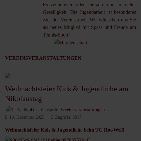
Freizeitbereich oder einfach nur in netter
Geselligkeit. Die Jugendarbeit ist besonderes
Ziel der Vereinsarbeit. Wir wünschen uns Sie
als neues Mitglied mit Spass und Freude am
Tennis-Sport!
VEREINSVERANSTALTUNGEN
Weihnachtsfeier Kids & Jugendliche am
Nikolaustag
By
TejaG
Kategorie:
Vereinsveranstaltungen
13. Dezember 2025
Zugriffe: 5917
Weihnachtsfeier Kids & Jugendliche beim TC Rot-Weiß