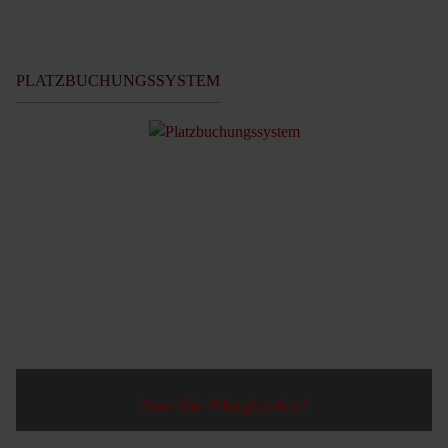
PLATZBUCHUNGSSYSTEM
Nur für Mitglieder!