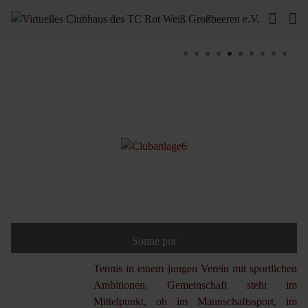
Sonne pur
Tennis in einem jungen Verein mit sportlichen
Ambitionen. Gemeinschaft steht im
Mittelpunkt, ob im Mannschaftssport, im