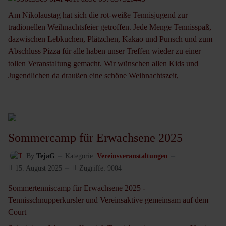
Am Nikolaustag hat sich die rot-weiße Tennisjugend zur
tradionellen Weihnachtsfeier getroffen. Jede Menge Tennisspaß,
dazwischen Lebkuchen, Plätzchen, Kakao und Punsch und zum
Abschluss Pizza für alle haben unser Treffen wieder zu einer
tollen Veranstaltung gemacht. Wir wünschen allen Kids und
Jugendlichen da draußen eine schöne Weihnachtszeit,
Sommercamp für Erwachsene 2025
By
TejaG
Kategorie:
Vereinsveranstaltungen
15. August 2025
Zugriffe: 9004
Sommertenniscamp für Erwachsene 2025 -
Tennisschnupperkursler und Vereinsaktive gemeinsam auf dem
Court