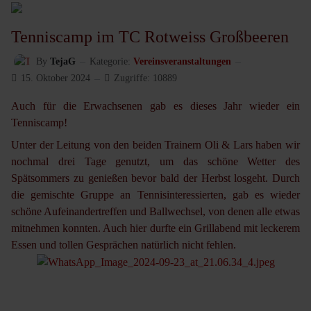
Tenniscamp im TC Rotweiss Großbeeren
By
TejaG
Kategorie:
Vereinsveranstaltungen
15. Oktober 2024
Zugriffe: 10889
Auch für die Erwachsenen gab es dieses Jahr wieder ein
Tenniscamp!
Unter der Leitung von den beiden Trainern Oli & Lars haben wir
nochmal drei Tage genutzt, um das schöne Wetter des
Spätsommers zu genießen bevor bald der Herbst losgeht. Durch
die gemischte Gruppe an Tennisinteressierten, gab es wieder
schöne Aufeinandertreffen und Ballwechsel, von denen alle etwas
mitnehmen konnten. Auch hier durfte ein Grillabend mit leckerem
Essen und tollen Gesprächen natürlich nicht fehlen.