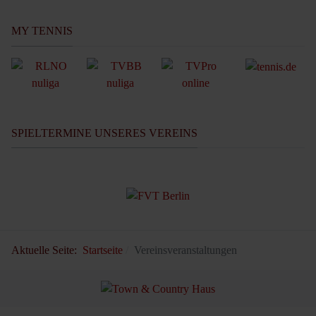
MY TENNIS
SPIELTERMINE UNSERES VEREINS
Aktuelle Seite:
Startseite
Vereinsveranstaltungen