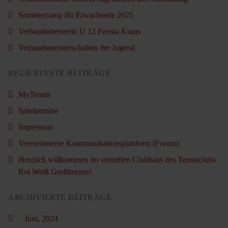
Sommercamp für Erwachsene 2025
Verbandsmeisterin U 12 Feenia Kraus
Verbandsmeisterschaften der Jugend
BELIEBTESTE BEITRÄGE
MyTennis
Spieltermine
Impressum
Vereinsinterne Kommunikationsplattform (Forum)
Herzlich willkommen im virtuellen Clubhaus des Tennisclubs
Rot Weiß Großbeeren!
ARCHIVIERTE BEITRÄGE
Juni, 2024