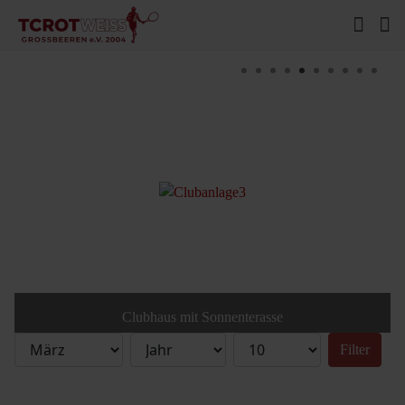
Clubhaus mit Sonnenterasse
Filter