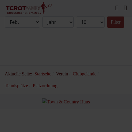
Filter
Aktuelle Seite:
Startseite
Verein
Clubgelände
Tennisplätze
Platzordnung