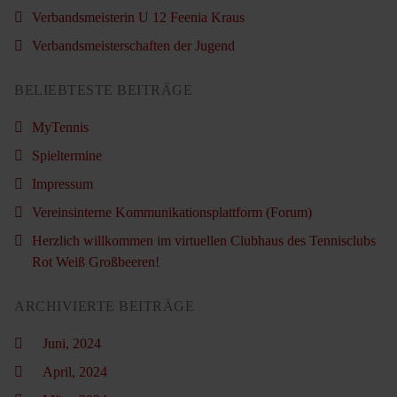
Verbandsmeisterin U 12 Feenia Kraus
Verbandsmeisterschaften der Jugend
BELIEBTESTE BEITRÄGE
MyTennis
Spieltermine
Impressum
Vereinsinterne Kommunikationsplattform (Forum)
Herzlich willkommen im virtuellen Clubhaus des Tennisclubs
Rot Weiß Großbeeren!
ARCHIVIERTE BEITRÄGE
Juni, 2024
April, 2024