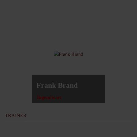
Frank Brand
Jugendwart
TRAINER