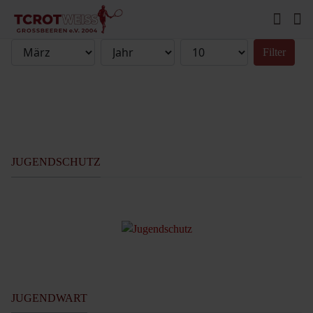
Filter
JUGENDSCHUTZ
JUGENDWART